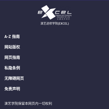
演艺进修学院(EXCEL)
A-Z 指南
网站版权
网页指南
私隐条例
无障碍网页
免责声明
演艺学院保留本网页内一切权利