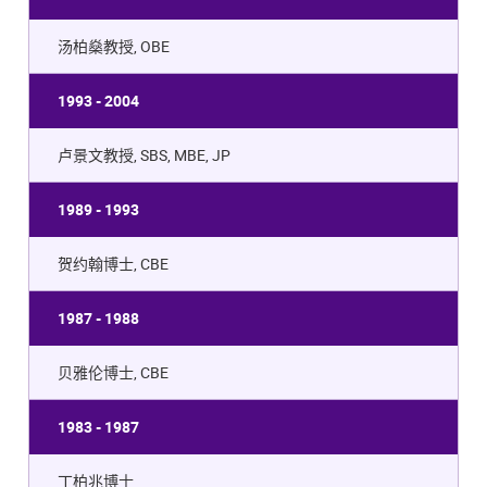
汤柏燊教授, OBE
1993 - 2004
卢景文教授, SBS, MBE, JP
1989 - 1993
贺约翰博士, CBE
1987 - 1988
贝雅伦博士, CBE
1983 - 1987
丁柏兆博士