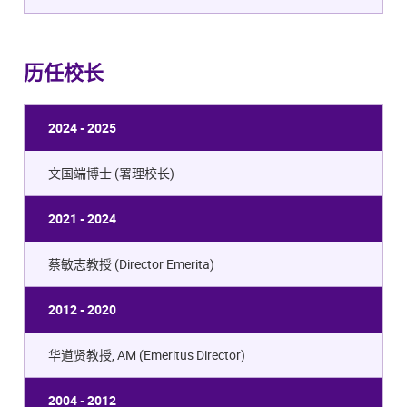
历任校长
2024 - 2025
文国端博士 (署理校长)
2021 - 2024
蔡敏志教授 (Director Emerita)
2012 - 2020
华道贤教授, AM (Emeritus Director)
2004 - 2012