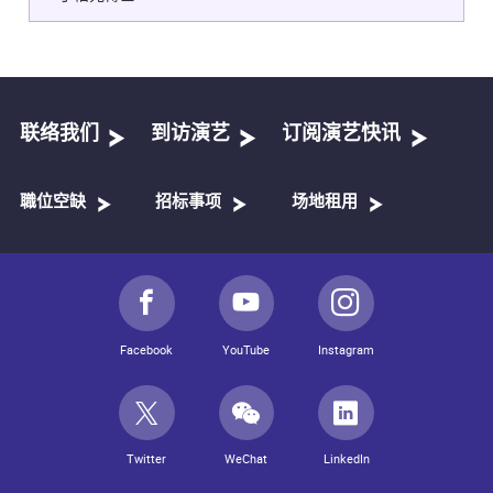
联络我们
到访演艺
订阅演艺快讯
職位空缺
招标事项
场地租用
Facebook
YouTube
Instagram
Twitter
WeChat
LinkedIn