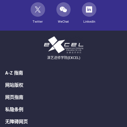
Twitter
WeChat
LinkedIn
演艺进修学院(EXCEL)
A-Z 指南
网站版权
网页指南
私隐条例
无障碍网页