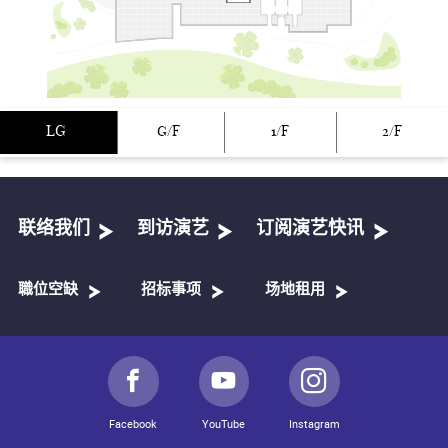
LG
G/F
1/F
2/F
联络我们
到访演艺
订阅演艺快讯
職位空缺
招标事项
场地租用
Facebook
YouTube
Instagram