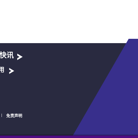
快讯
用
免责声明