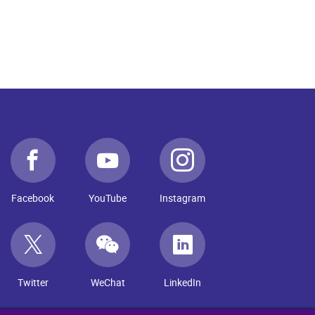
Facebook
YouTube
Instagram
Twitter
WeChat
LinkedIn