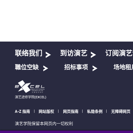
联络我们
到访演艺
订阅演艺
職位空缺
招标事项
场地租
演艺进修学院(EXCEL)
A-Z 指南
网站版权
网页指南
私隐条例
无障碍网页
演艺学院保留本网页内一切权利