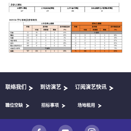
联络我们
到访演艺
订阅演艺快讯
職位空缺
招标事项
场地租用