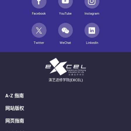
Facebook
YouTube
Instagram
Twitter
WeChat
LinkedIn
演艺进修学院(EXCEL)
A-Z 指南
网站版权
网页指南