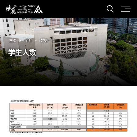
打开搜
香港演艺学院
主页
简介
数据一览
学生人数