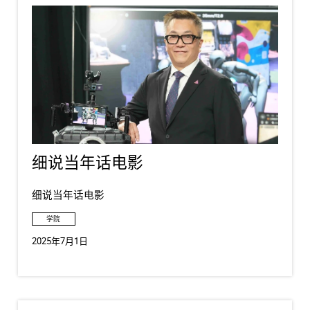
细说当年话电影
细说当年话电影
学院
2025年7月1日