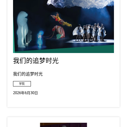
我们的追梦时光
我们的追梦时光
学院
2026年6月30日