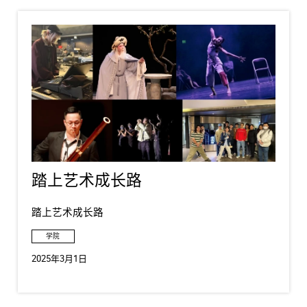
踏上艺术成长路
踏上艺术成长路
学院
2025年3月1日