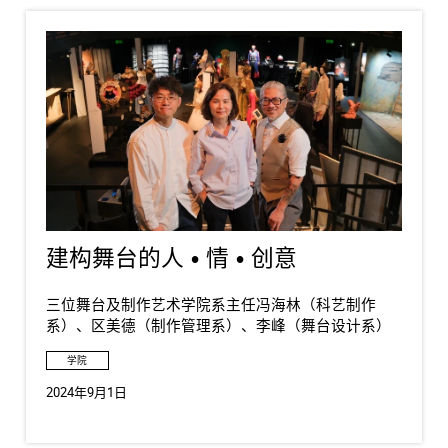
建构舞台的人 • 情 • 创意
三位舞台及制作艺术学院系主任冯海林（科艺制作
系）、区美德（制作管理系）、李峰（舞台设计系）
学院
2024年9月1日