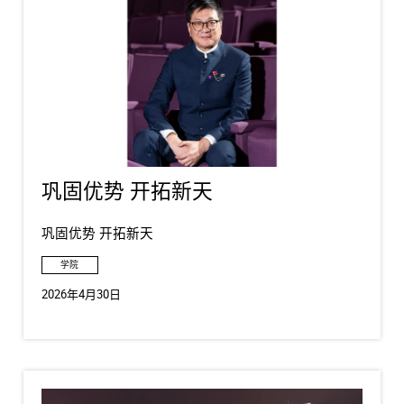
巩固优势 开拓新天
巩固优势 开拓新天
学院
2026年4月30日