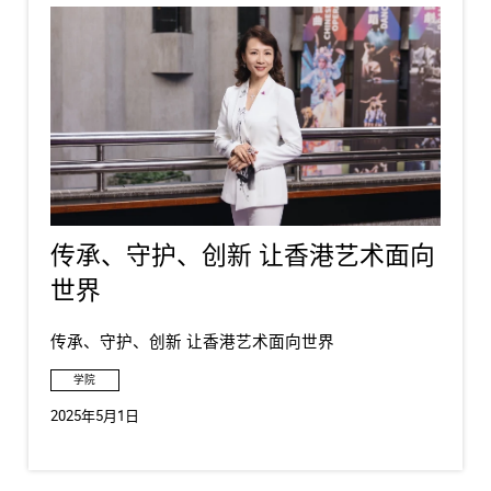
传承、守护、创新 让香港艺术面向
世界
传承、守护、创新 让香港艺术面向世界
学院
2025年5月1日