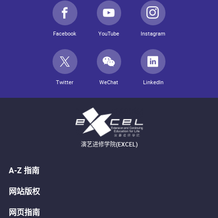
Facebook
YouTube
Instagram
Twitter
WeChat
LinkedIn
演艺进修学院(EXCEL)
A-Z 指南
网站版权
网页指南