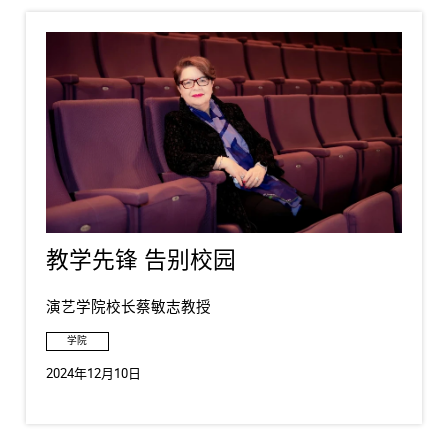
教学先锋 告别校园
演艺学院校长蔡敏志教授
学院
2024年12月10日