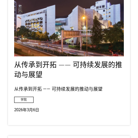
从传承到开拓 —— 可持续发展的推
动与展望
从传承到开拓 —— 可持续发展的推动与展望
学院
2026年3月6日