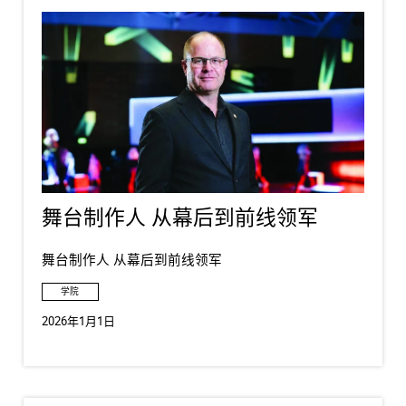
舞台制作人 从幕后到前线领军
舞台制作人 从幕后到前线领军
学院
2026年1月1日