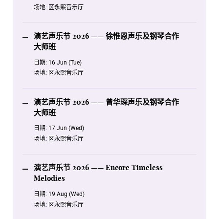
场地:
区永熙音乐厅
演艺声乐节 2026 —— 徐惟恩声乐及钢琴合作
大师班
日期:
16 Jun (Tue)
场地:
区永熙音乐厅
演艺声乐节 2026 —— 曾华琛声乐及钢琴合作
大师班
日期:
17 Jun (Wed)
场地:
区永熙音乐厅
演艺声乐节 2026 —— Encore Timeless
Melodies
日期:
19 Aug (Wed)
场地:
区永熙音乐厅