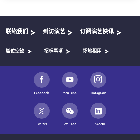
联络我们
到访演艺
订阅演艺快讯
職位空缺
招标事项
场地租用
Facebook
YouTube
Instagram
Twitter
WeChat
LinkedIn