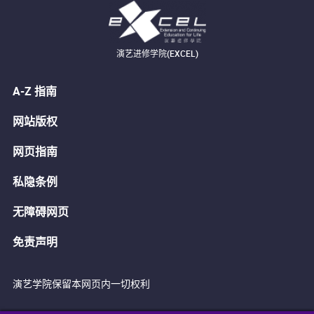
演艺进修学院(EXCEL)
A-Z 指南
网站版权
网页指南
私隐条例
无障碍网页
免责声明
演艺学院保留本网页内一切权利