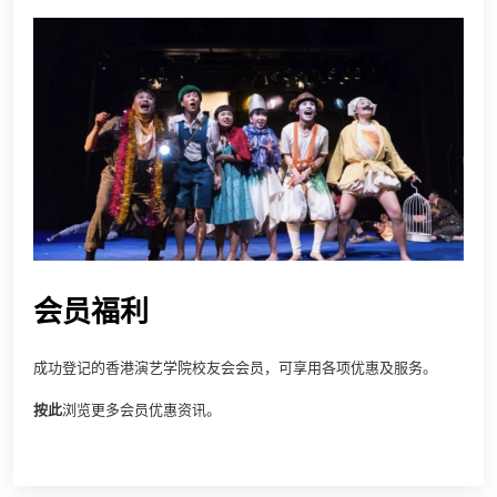
会员福利
成功登记的香港演艺学院校友会会员，可享用各项优惠及服务。
按此
浏览更多会员优惠资讯。