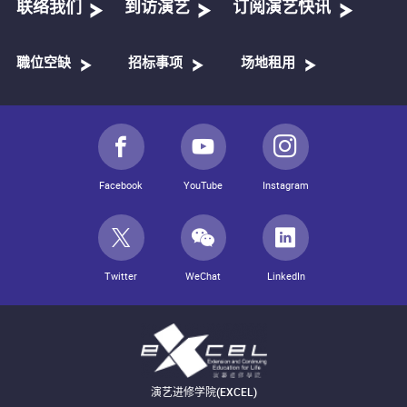
联络我们
到访演艺
订阅演艺快讯
職位空缺
招标事项
场地租用
Facebook
YouTube
Instagram
Twitter
WeChat
LinkedIn
演艺进修学院(EXCEL)