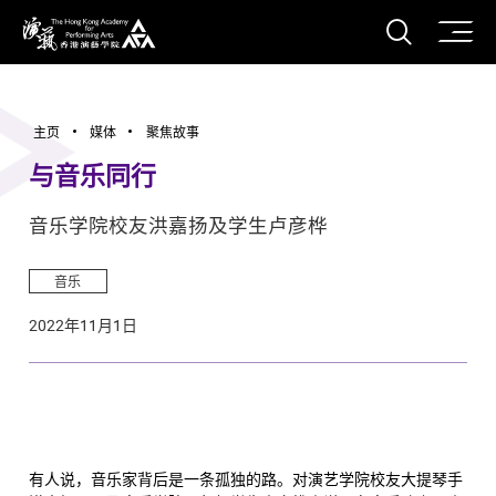
打开搜
香港演艺学院
主页
媒体
聚焦故事
与音乐同行
音乐学院校友洪嘉扬及学生卢彦桦
音乐
2022年11月1日
有人说，音乐家背后是一条孤独的路。对演艺学院校友大提琴手