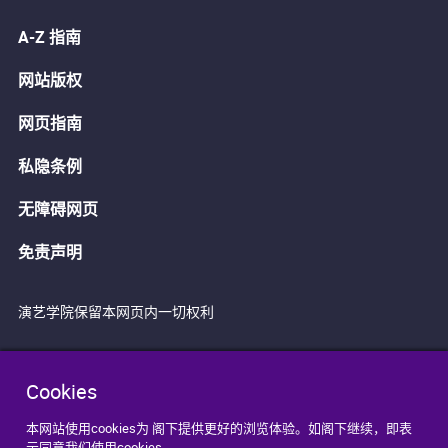
A-Z 指南
网站版权
网页指南
私隐条例
无障碍网页
免责声明
演艺学院保留本网页内一切权利
Cookies
本网站使用cookies为 阁下提供更好的浏览体验。如阁下继续，即表
示同意我们使用cookies。