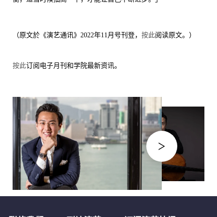
（原文於《演艺通讯》2022年11月号刊登，
按此
阅读原文。）
按此
订阅电子月刊和学院最新资讯。