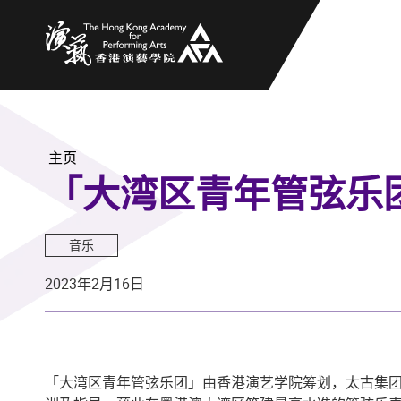
香港演艺学院
主页
「大湾区青年管弦乐团
音乐
2023年2月16日
「大湾区青年管弦乐团」由香港演艺学院筹划，太古集