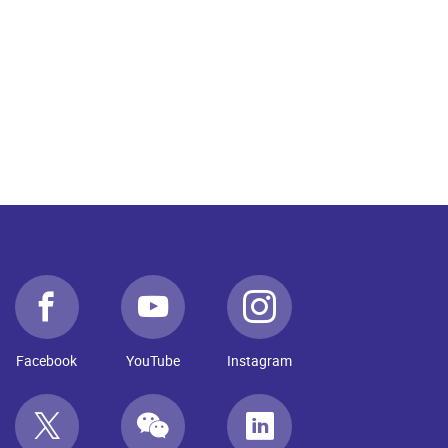
Facebook
YouTube
Instagram