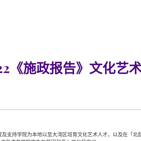
22《施政报告》文化艺
提及支持学院为本地以至大湾区培育文化艺术人才，以及在「北