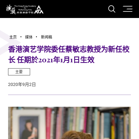
打开搜
香港演艺学院
主页
媒体
新闻稿
香港演艺学院委任蔡敏志教授为新任校
长 任期於2021年1月1日生效
主要
2020年9月2日