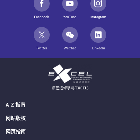
Facebook
YouTube
Instagram
Twitter
WeChat
LinkedIn
演艺进修学院(EXCEL)
A-Z 指南
网站版权
网页指南