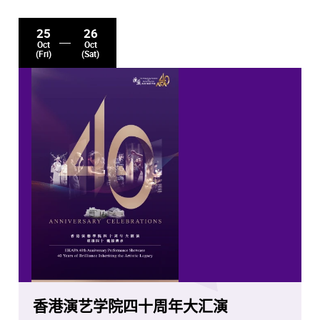
25
26
Oct
Oct
(Fri)
(Sat)
香港演艺学院四十周年大汇演