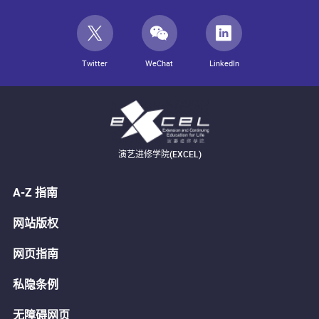
Twitter
WeChat
LinkedIn
演艺进修学院(EXCEL)
A-Z 指南
网站版权
网页指南
私隐条例
无障碍网页