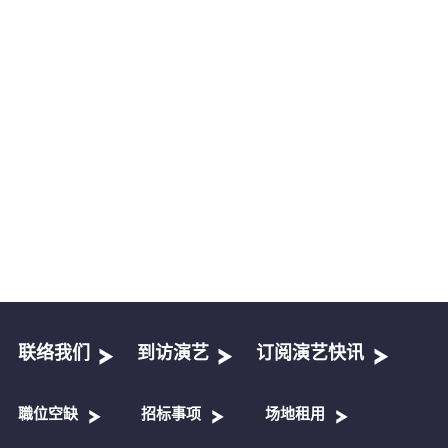
联络我们
到访演艺
订阅演艺快讯
職位空缺
招标事项
场地租用