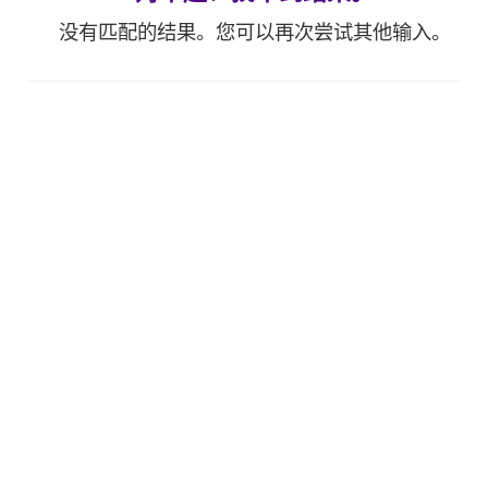
没有匹配的结果。您可以再次尝试其他输入。