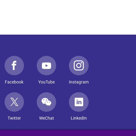
Facebook
YouTube
Instagram
Twitter
WeChat
LinkedIn