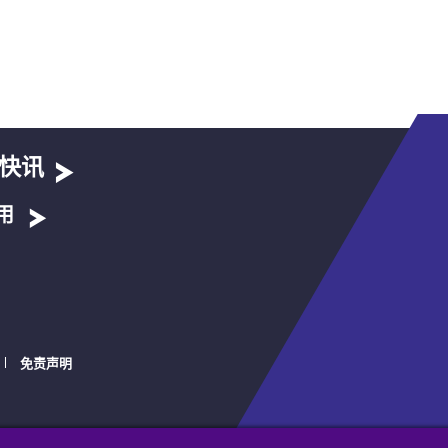
快讯
用
免责声明