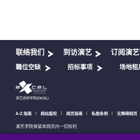
联络我们
到访演艺
订阅演艺
職位空缺
招标事项
场地租
演艺进修学院(EXCEL)
A-Z 指南
网站版权
网页指南
私隐条例
无障碍网页
演艺学院保留本网页内一切权利