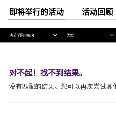
即将举行的活动
活动回顾
演艺学院40周年
类型
对不起！找不到结果。
没有匹配的结果。您可以再次尝试其