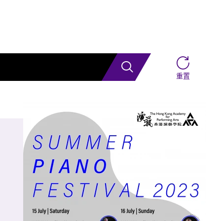
搜索
重置