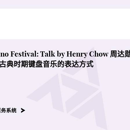
o Festival: Talk by Henry Chow 周达勋
古典时期键盘音乐的表达方式
票务系统