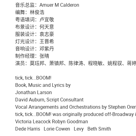
音乐总监：Amuer M Calderon
编舞：林俊浩
粤语填词：卢宜敬
布景设计：何天意
服装设计：袁志豪
灯光设计：王晋希
音响设计：邓紫丹
制作经理：张晴
演员：莫珏邦、萧镇邦、陈律涛、程晓敏、姚程驭、蒋
tick, tick...BOOM!
Book, Music and Lyrics by
Jonathan Larson
David Auburn, Script Consultant
Vocal Arrangements and Orchestrations by Stephen Or
tick, tick...BOOM! was originally produced off-Broadway 
Victoria Leacock Robyn Goodman
Dede Harris Lorie Cowen Levy Beth Smith