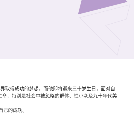
追寻在音乐剧界取得成功的梦想，而他即将迎来三十岁生日，面对自
代和生命，特别是社会中被忽略的群体、性小众及九十年代美
睹自己的成功。