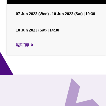
07 Jun 2023 (Wed) - 10 Jun 2023 (Sat) | 19:30
10 Jun 2023 (Sat) | 14:30
购买门票