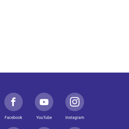
Facebook
YouTube
Instagram