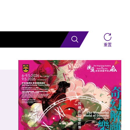
搜索
重置