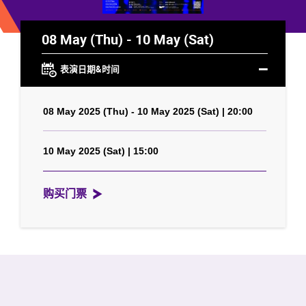
08 May (Thu) - 10 May (Sat)
表演日期&时间
08 May 2025 (Thu) - 10 May 2025 (Sat) | 20:00
10 May 2025 (Sat) | 15:00
购买门票