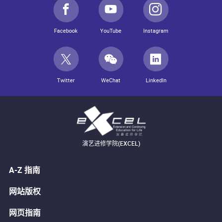
Facebook
YouTube
Instagram
Twitter
WeChat
LinkedIn
演艺进修学院(EXCEL)
A-Z 指南
网站版权
网页指南