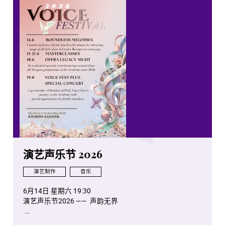
演艺声乐节 2026
演艺制作
音乐
6月14日 星期六 19:30
演艺声乐节2026 —— 声韵无界
6月15日 星期一 14:00