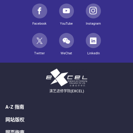
Facebook
YouTube
Instagram
Twitter
WeChat
LinkedIn
演艺进修学院(EXCEL)
A-Z 指南
网站版权
网页指南