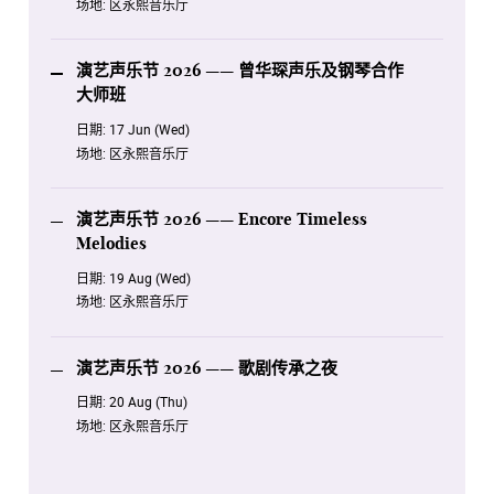
场地:
区永熙音乐厅
演艺声乐节 2026 —— 曾华琛声乐及钢琴合作
大师班
日期:
17 Jun (Wed)
场地:
区永熙音乐厅
演艺声乐节 2026 —— Encore Timeless
Melodies
日期:
19 Aug (Wed)
场地:
区永熙音乐厅
演艺声乐节 2026 —— 歌剧传承之夜
日期:
20 Aug (Thu)
场地:
区永熙音乐厅