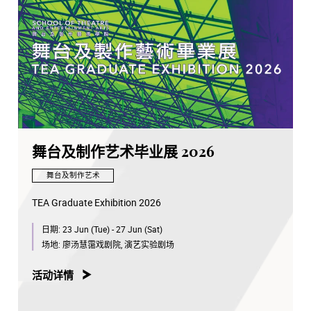
舞台及制作艺术毕业展 2026
舞台及制作艺术
TEA Graduate Exhibition 2026
日期:
23 Jun (Tue) - 27 Jun (Sat)
场地:
廖汤慧霭戏剧院, 演艺实验剧场
活动详情