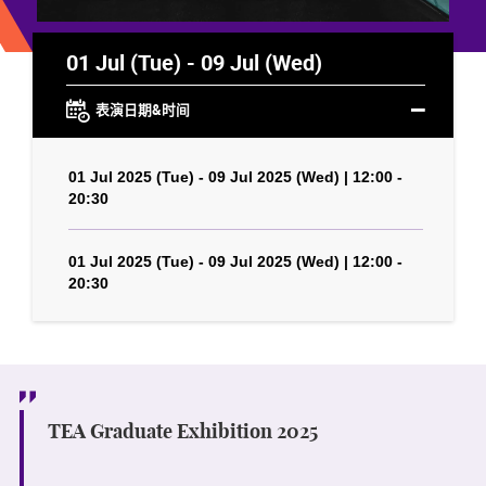
01 Jul (Tue) - 09 Jul (Wed)
表演日期&时间
01 Jul 2025 (Tue) - 09 Jul 2025 (Wed) | 12:00 -
20:30
01 Jul 2025 (Tue) - 09 Jul 2025 (Wed) | 12:00 -
20:30
TEA Graduate Exhibition 2025