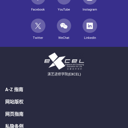
Facebook
YouTube
Instagram
Twitter
WeChat
LinkedIn
演艺进修学院(EXCEL)
A-Z 指南
网站版权
网页指南
私隐条例