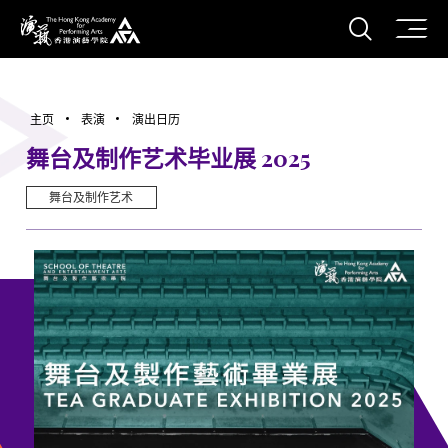
打开搜
香港演艺学院
主页
表演
演出日历
舞台及制作艺术毕业展 2025
舞台及制作艺术