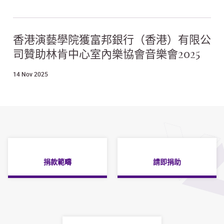
香港演藝學院獲富邦銀行（香港）有限公
司贊助林肯中心室內樂協會音樂會2025
14 Nov 2025
捐款範疇
請即捐助