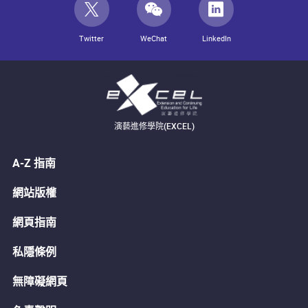
Twitter
WeChat
LinkedIn
演藝進修學院(EXCEL)
A-Z 指南
網站版權
網頁指南
私隱條例
無障礙網頁