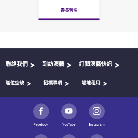
善長芳名
聯絡我們
到訪演藝
訂閱演藝快訊
職位空缺
招標事項
場地租用
Facebook
YouTube
Instagram