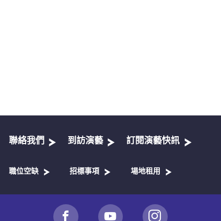
聯絡我們
到訪演藝
訂閱演藝快訊
職位空缺
招標事項
場地租用