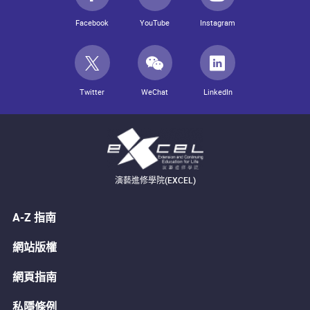
Facebook
YouTube
Instagram
Twitter
WeChat
LinkedIn
演藝進修學院(EXCEL)
A-Z 指南
網站版權
網頁指南
私隱條例