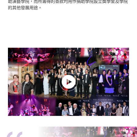
助演藝學院，而所籌得的善款均用作捐助學院設立獎學金及學院
的其他發展用途。
Play