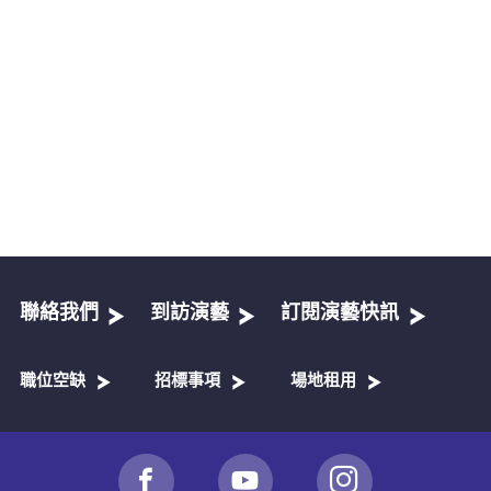
聯絡我們
到訪演藝
訂閱演藝快訊
職位空缺
招標事項
場地租用