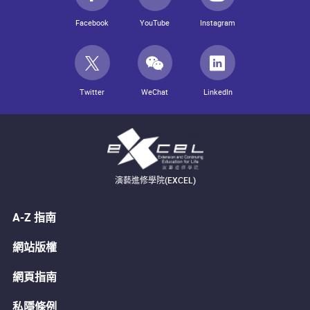
Facebook
YouTube
Instagram
Twitter
WeChat
LinkedIn
演藝進修學院(EXCEL)
A-Z 指南
網站版權
網頁指南
私隱條例