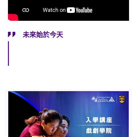
未來始於今天