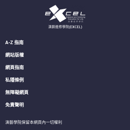
演藝進修學院(EXCEL)
A-Z 指南
網站版權
網頁指南
私隱條例
無障礙網頁
免責聲明
演藝學院保留本網頁內一切權利