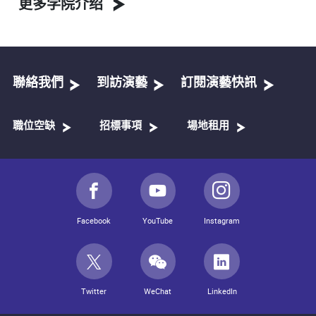
更多学院介绍
聯絡我們
到訪演藝
訂閱演藝快訊
職位空缺
招標事項
場地租用
Facebook
YouTube
Instagram
Twitter
WeChat
LinkedIn