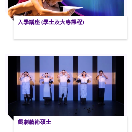
入學講座 (學士及大專課程)
戲劇藝術碩士