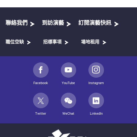
聯絡我們
到訪演藝
訂閱演藝快訊
職位空缺
招標事項
場地租用
Facebook
YouTube
Instagram
Twitter
WeChat
LinkedIn