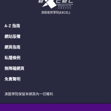
演藝進修學院(EXCEL)
A-Z 指南
網站版權
網頁指南
私隱條例
無障礙網頁
免責聲明
演藝學院保留本網頁內一切權利