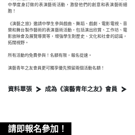
中學度身訂做的表演藝術活動，激發他們的創意和表演藝術細
胞！
《演藝之旅》邀請中學生參與戲曲、舞蹈、戲劇、電影電視、音
樂和舞台製作藝術的表演藝術活動，包括演出欣賞、工作坊、電
影放映會及展覽導賞等，增強學生對歷史、文化和社會的認識，
拓闊視野。
所有活動均免費參與！名額有限，報名從速。
演藝青年之友會員更可獨享優先預留兩個活動名額！
資料單張
成為《演藝青年之友》會員
請即報名參加！