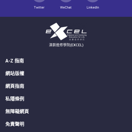
Twitter
WeChat
LinkedIn
演藝進修學院(EXCEL)
A-Z 指南
網站版權
網頁指南
私隱條例
無障礙網頁
免責聲明