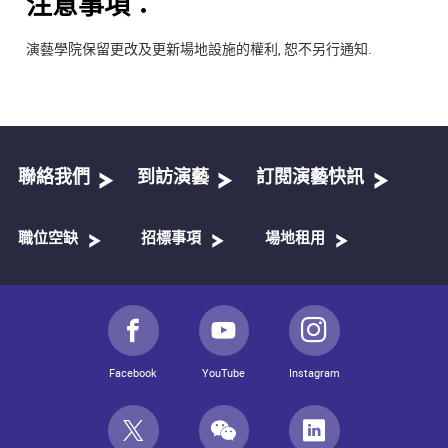
注意事項：
演藝學院保留更改及更新場地設施的權利, 恕不另行通知.
聯絡我們
到訪演藝
訂閱演藝快訊
職位空缺
招標事項
場地租用
Facebook
YouTube
Instagram