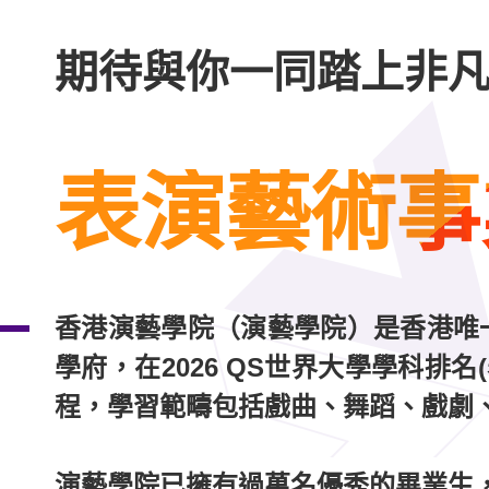
期待與你一同踏上非
表演藝術事
香港演藝學院（演藝學院）是香港唯
學府，在2026 QS世界大學學科排
程，學習範疇包括戲曲、舞蹈、戲劇
演藝學院已擁有過萬名優秀的畢業生