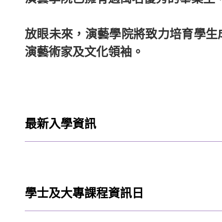
放眼未來，演藝學院將致力培育學生
演藝術家及文化領袖。
最新入學資訊
學士及大專課程資訊日