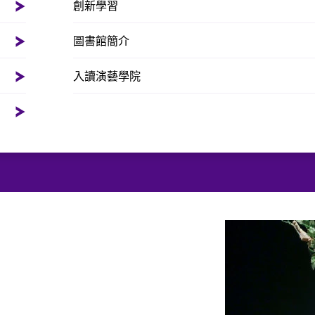
創新學習
圖書館簡介
入讀演藝學院