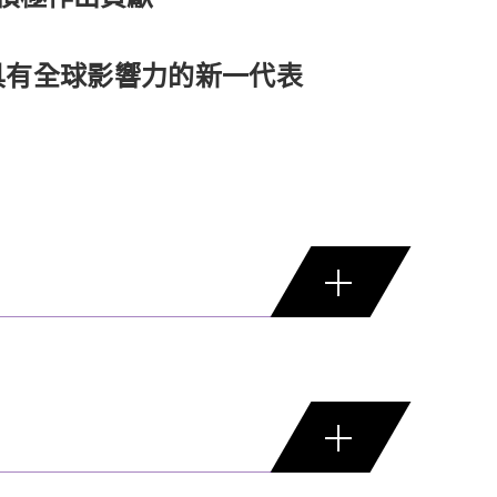
具有全球影響力的新一代表