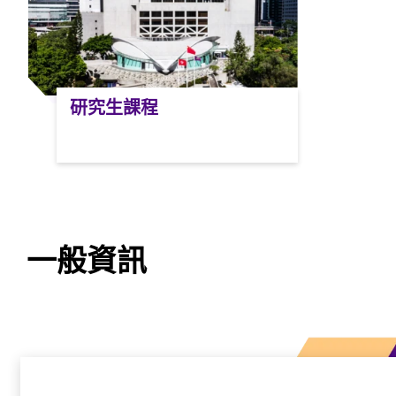
研究生課程
一般資訊