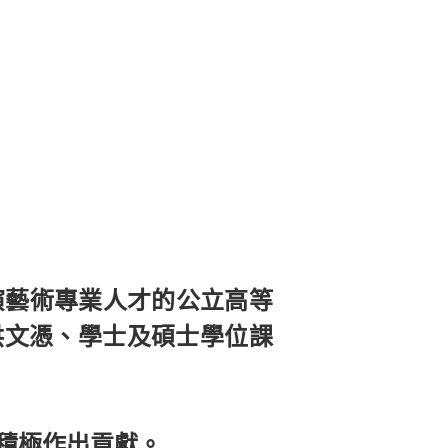
演藝術專業人才的公立高等
提供文憑、學士及碩士學位課
積極作出貢獻。