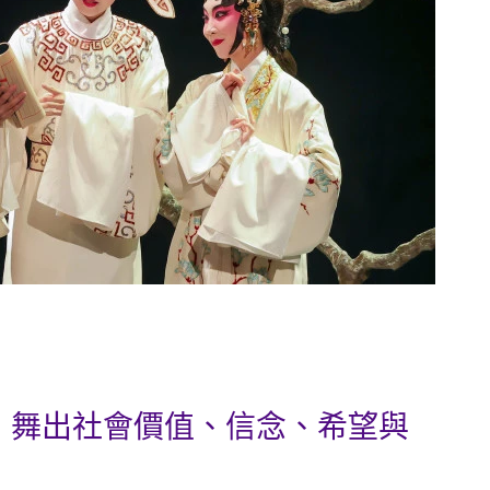
，舞出社會價值、信念、希望與