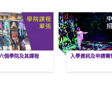
六個學院及其課程
入學資訊及申請需