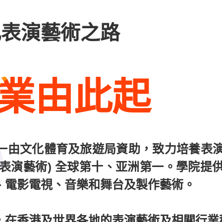
凡表演藝術之路
業由此起
一由文化體育及旅遊局資助，致力培養表
名(表演藝術) 全球第十、亚洲第一。學院
、電影電視、音樂和舞台及製作藝術。
，在香港及世界各地的表演藝術及相關行業