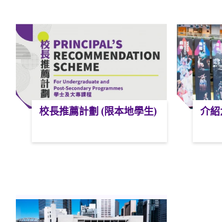
校長推薦計劃 (限本地學生)
介紹