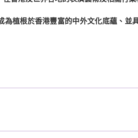
成為植根於香港豐富的中外文化底蘊、並