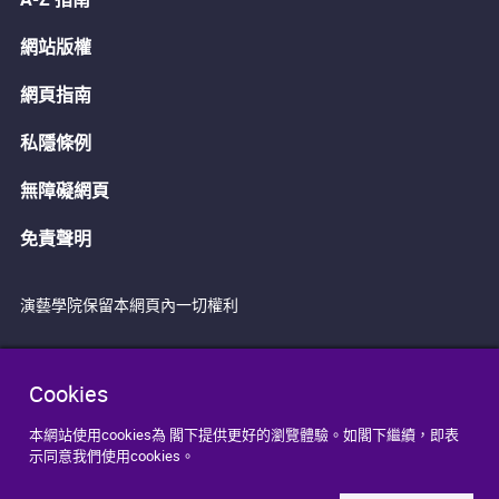
網站版權
網頁指南
私隱條例
無障礙網頁
免責聲明
演藝學院保留本網頁內一切權利
Cookies
本網站使用cookies為 閣下提供更好的瀏覽體驗。如閣下繼續，即表
示同意我們使用cookies。