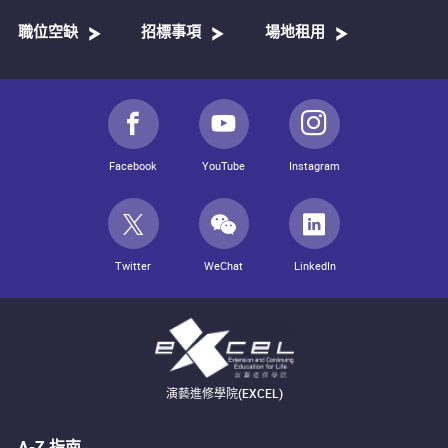
職位空缺
招標事項
場地租用
Facebook
YouTube
Instagram
Twitter
WeChat
LinkedIn
演藝進修學院(EXCEL)
A-Z 指南