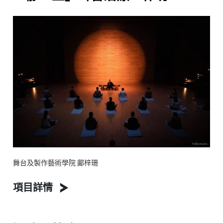
舞台及製作藝術學院 鄺梓珊
項目詳情