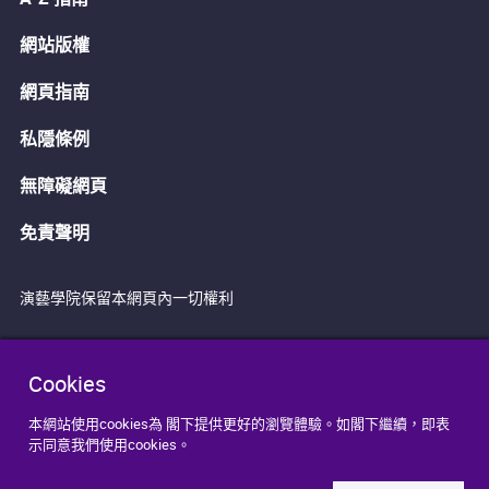
網站版權
網頁指南
私隱條例
無障礙網頁
免責聲明
演藝學院保留本網頁內一切權利
Cookies
本網站使用cookies為 閣下提供更好的瀏覽體驗。如閣下繼續，即表
示同意我們使用cookies。