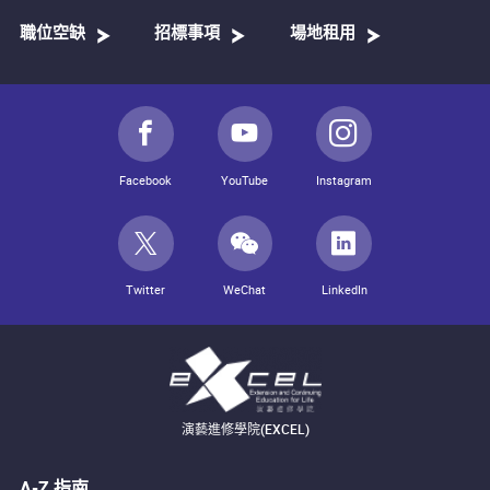
職位空缺
招標事項
場地租用
Facebook
YouTube
Instagram
Twitter
WeChat
LinkedIn
演藝進修學院(EXCEL)
A-Z 指南