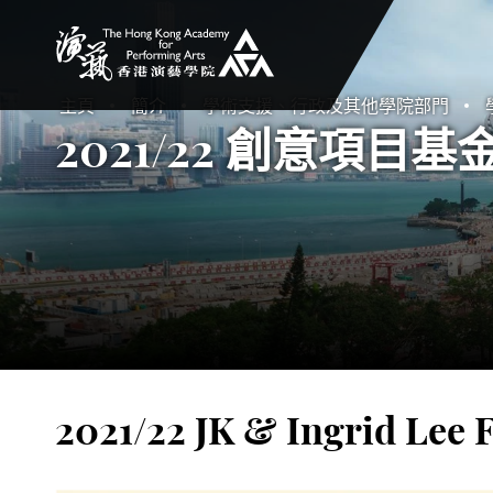
香港演藝學院
主頁
簡介
學術支援、行政及其他學院部門
2021/22 創意項目
2021/22 JK & Ingri