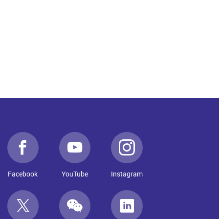
Facebook
YouTube
Instagram