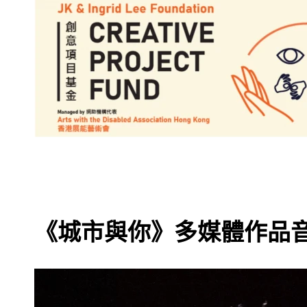
《城市與你》多媒體作品