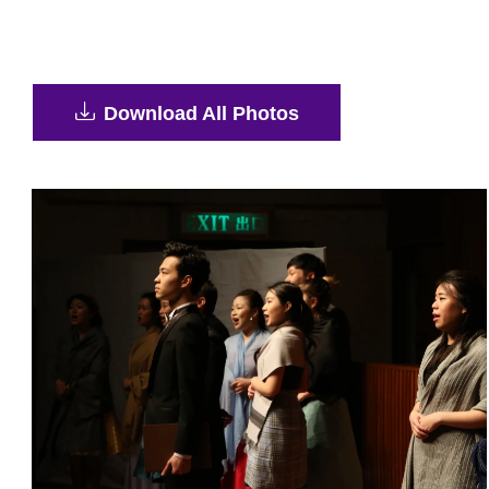
Download All Photos