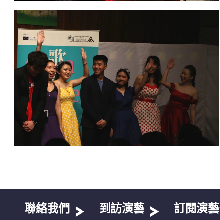
聯絡我們
到訪演藝
訂閱演藝