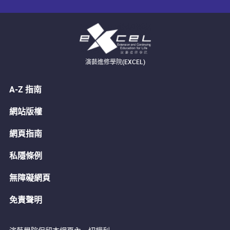
演藝進修學院(EXCEL)
A-Z 指南
網站版權
網頁指南
私隱條例
無障礙網頁
免責聲明