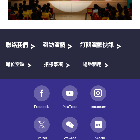
聯絡我們
到訪演藝
訂閱演藝快訊
職位空缺
招標事項
場地租用
Facebook
YouTube
Instagram
Twitter
WeChat
LinkedIn