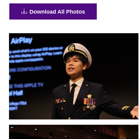
Download All Photos