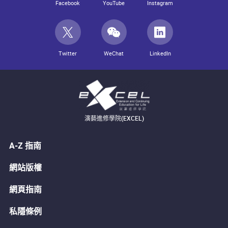
Facebook
YouTube
Instagram
Twitter
WeChat
LinkedIn
演藝進修學院(EXCEL)
A-Z 指南
網站版權
網頁指南
私隱條例