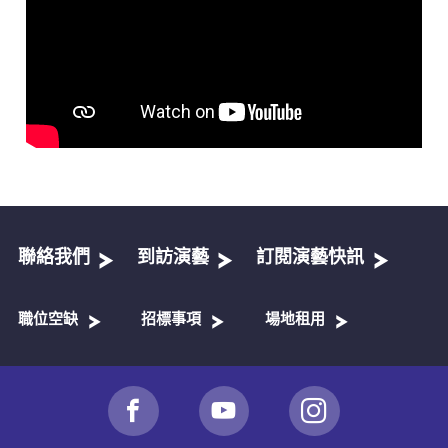
聯絡我們
到訪演藝
訂閱演藝快訊
職位空缺
招標事項
場地租用