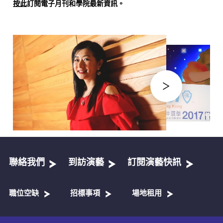
按此
訂閱電子月刊和學院最新資訊。
聯絡我們
到訪演藝
訂閱演藝快訊
職位空缺
招標事項
場地租用