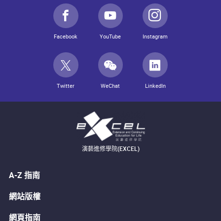
Facebook
YouTube
Instagram
Twitter
WeChat
LinkedIn
演藝進修學院(EXCEL)
A-Z 指南
網站版權
網頁指南