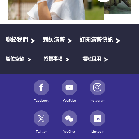
聯絡我們
到訪演藝
訂閱演藝快訊
職位空缺
招標事項
場地租用
Facebook
YouTube
Instagram
Twitter
WeChat
LinkedIn