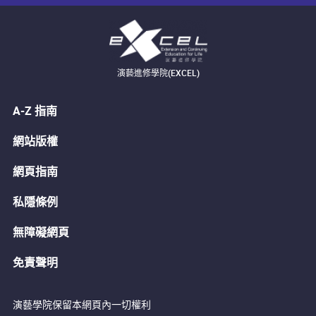
演藝進修學院(EXCEL)
A-Z 指南
網站版權
網頁指南
私隱條例
無障礙網頁
免責聲明
演藝學院保留本網頁內一切權利