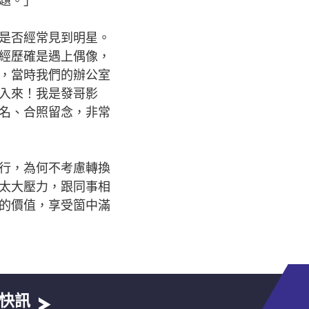
是否經常見到明星。
經歷確是遇上偶像，
，當時我們的辦公室
入來！我是發哥影
名、合照留念，非常
行，為何不考慮轉換
太大壓力，跟同事相
的價值，享受箇中滿
快訊