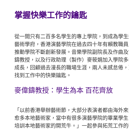
掌握快樂工作的鑰匙
從一間只有二百多名學生的專上學院，到成為學生
藝術學府，香港演藝學院在過去四十年有賴教職員
推動學院不斷創新發展。音樂學院副院長及作曲及
鑄教授，以及行政助理（製作）麥筱娟加入學院多
成長，回顧過去漫長的職場生涯，兩人未感怠倦，
找到工作中的快樂鑰匙。
麥偉鑄教授：學生為本 百花齊放
「以前香港舉辦藝術節，大部分表演者都由海外來
愈多本地藝術家，當中有很多演藝學院的畢業學生
培訓本地藝術家的開荒牛。」一起參與拓荒工作的