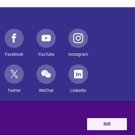
Facebook
YouTube
Instagram
Twitter
WeChat
LinkedIn
繼續