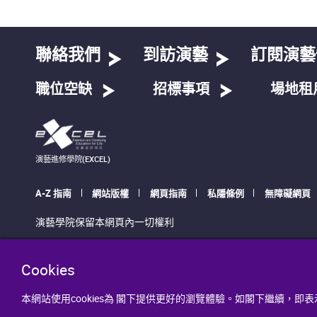
聯絡我們
到訪演藝
訂閱演藝
職位空缺
招標事項
場地租
演藝進修學院(EXCEL)
A-Z 指南
網站版權
網頁指南
私隱條例
無障礙網頁
演藝學院保留本網頁內一切權利
Cookies
本網站使用cookies為 閣下提供更好的瀏覽體驗。如閣下繼續，即表示