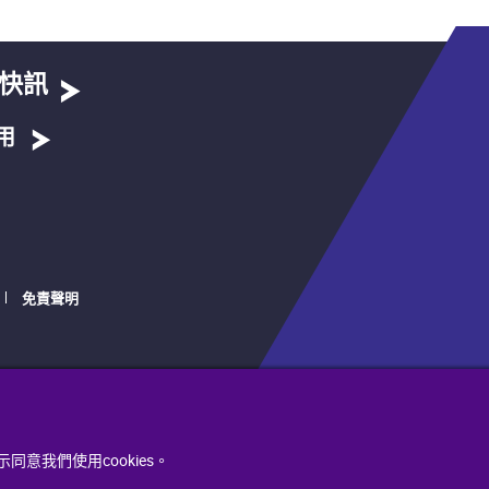
快訊
用
免責聲明
同意我們使用cookies。