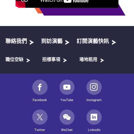
聯絡我們
到訪演藝
訂閱演藝快訊
職位空缺
招標事項
場地租用
Facebook
YouTube
Instagram
Twitter
WeChat
LinkedIn