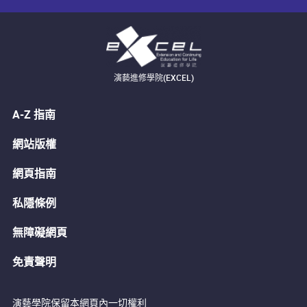
演藝進修學院(EXCEL)
A-Z 指南
網站版權
網頁指南
私隱條例
無障礙網頁
免責聲明
演藝學院保留本網頁內一切權利