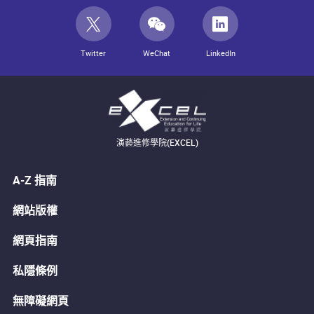
Twitter
WeChat
LinkedIn
演藝進修學院(EXCEL)
A-Z 指南
網站版權
網頁指南
私隱條例
無障礙網頁