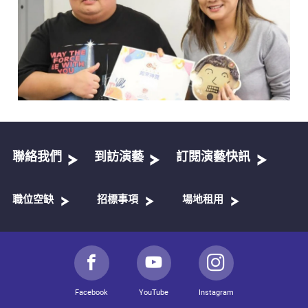
聯絡我們
到訪演藝
訂閱演藝快訊
職位空缺
招標事項
場地租用
Facebook
YouTube
Instagram