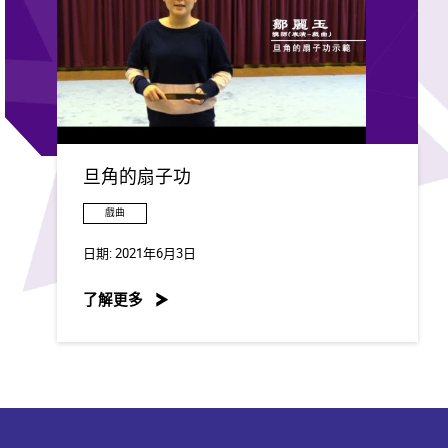
旦角的扇子功
戲曲
日期:
2021年6月3日
了解更多