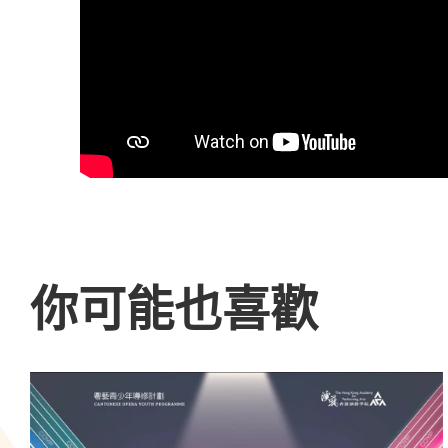
你可能也喜歡