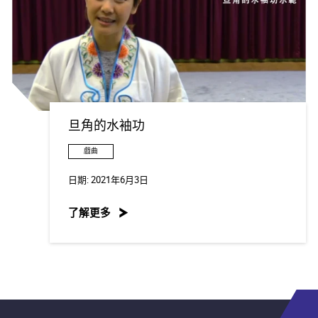
旦角的水袖功
戲曲
日期:
2021年6月3日
了解更多