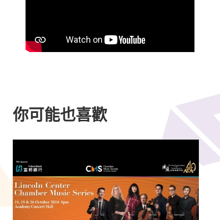
你可能也喜歡