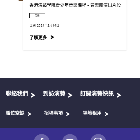
香港演藝學院青少年音樂課程 - 管樂團演出片段
音樂
日期:
2024年2月19日
了解更多
聯絡我們
到訪演藝
訂閱演藝快訊
職位空缺
招標事項
場地租用