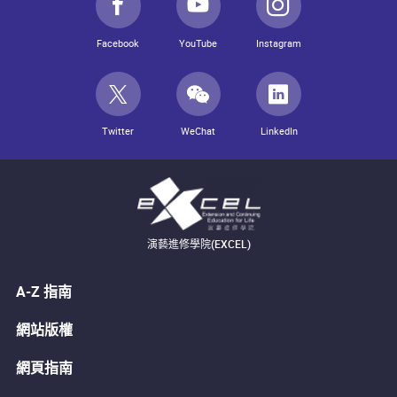
Facebook
YouTube
Instagram
Twitter
WeChat
LinkedIn
演藝進修學院(EXCEL)
A-Z 指南
網站版權
網頁指南