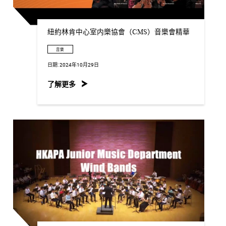
紐約林肯中心室内樂協會（CMS）音樂會精華
音樂
日期:
2024年10月29日
了解更多