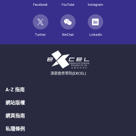
Facebook
YouTube
Instagram
Twitter
WeChat
LinkedIn
演藝進修學院(EXCEL)
A-Z 指南
網站版權
網頁指南
私隱條例