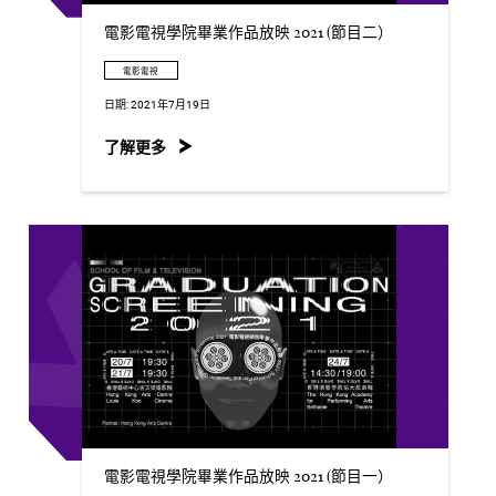
電影電視學院畢業作品放映 2021 (節目二）
電影電視
日期:
2021年7月19日
了解更多
電影電視學院畢業作品放映 2021 (節目一）