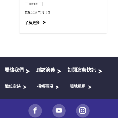
電影電視
日期:
2021年7月19日
了解更多
聯絡我們
到訪演藝
訂閱演藝快訊
職位空缺
招標事項
場地租用