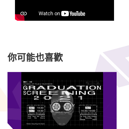
你可能也喜歡