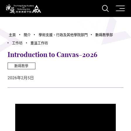
打開搜
香港演藝學院
主頁
簡介
學術支援、行政及其他學院部門
數碼教學部
工作坊
重溫工作坊
Introduction to Canvas-2026
數碼教學
2026年2月5日