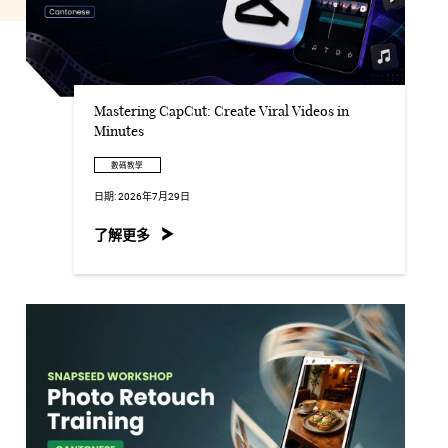
Mastering CapCut: Create Viral Videos in
Minutes
數碼教學
日期:
2026年7月29日
了解更多