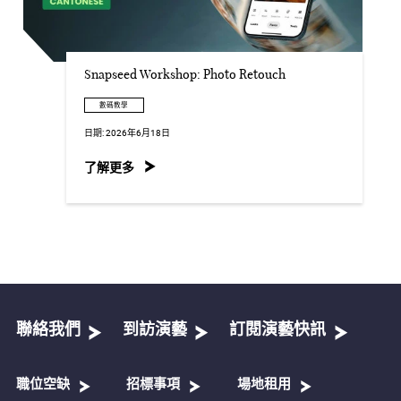
Snapseed Workshop: Photo Retouch
數碼教學
日期:
2026年6月18日
了解更多
聯絡我們
到訪演藝
訂閱演藝快訊
職位空缺
招標事項
場地租用