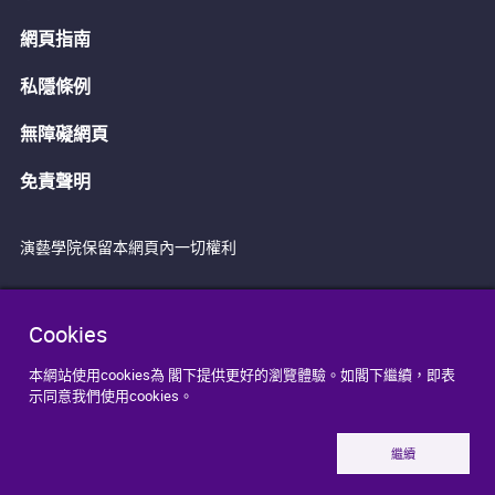
網頁指南
私隱條例
無障礙網頁
免責聲明
演藝學院保留本網頁內一切權利
Cookies
本網站使用cookies為 閣下提供更好的瀏覽體驗。如閣下繼續，即表
示同意我們使用cookies。
繼續