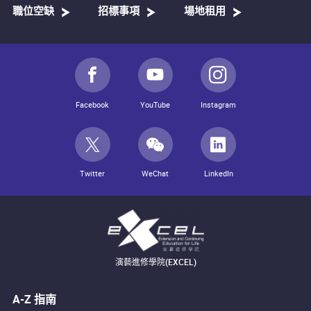
職位空缺
招標事項
場地租用
Facebook
YouTube
Instagram
Twitter
WeChat
LinkedIn
演藝進修學院(EXCEL)
A-Z 指南