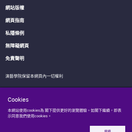
網站版權
網頁指南
私隱條例
無障礙網頁
免責聲明
演藝學院保留本網頁內一切權利
Cookies
本網站使用cookies為 閣下提供更好的瀏覽體驗。如閣下繼續，即表
示同意我們使用cookies。
繼續