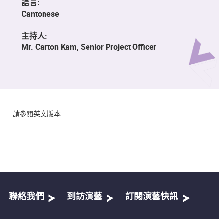
語言:
Cantonese
主持人:
Mr. Carton Kam, Senior Project Officer
請參閱英文版本
聯絡我們
到訪演藝
訂閱演藝快訊