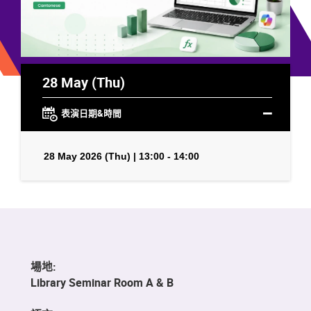
28 May (Thu)
表演日期&時間
28 May 2026 (Thu) | 13:00 - 14:00
場地:
Library Seminar Room A & B