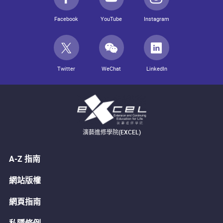
Facebook
YouTube
Instagram
Twitter
WeChat
LinkedIn
演藝進修學院(EXCEL)
A-Z 指南
網站版權
網頁指南