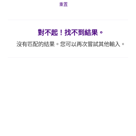
重置
對不起！找不到結果。
沒有匹配的結果。您可以再次嘗試其他輸入。