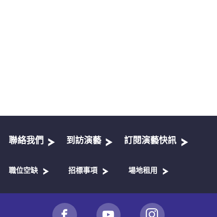
聯絡我們
到訪演藝
訂閱演藝快訊
職位空缺
招標事項
場地租用