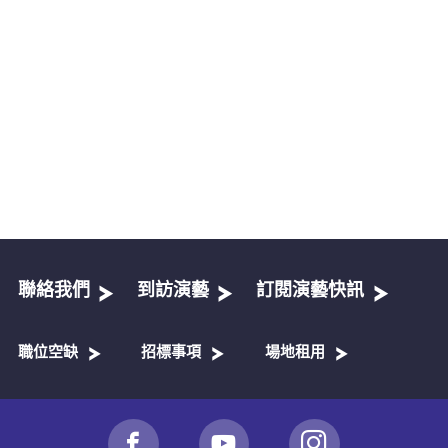
聯絡我們
到訪演藝
訂閱演藝快訊
職位空缺
招標事項
場地租用