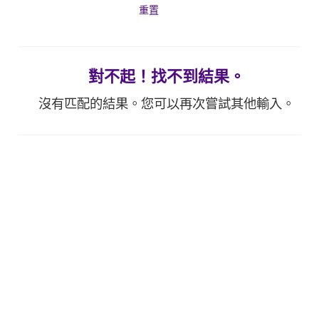
重置
對不起！找不到結果。
沒有匹配的結果。您可以再次嘗試其他輸入。