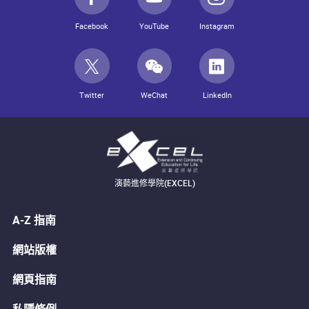
Facebook
YouTube
Instagram
Twitter
WeChat
LinkedIn
演藝進修學院(EXCEL)
A-Z 指南
網站版權
網頁指南