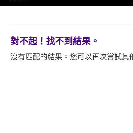
對不起！找不到結果。
沒有匹配的結果。您可以再次嘗試其