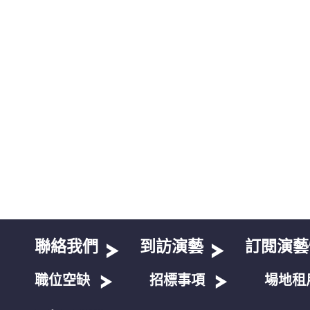
聯絡我們
到訪演藝
訂閱演藝
職位空缺
招標事項
場地租