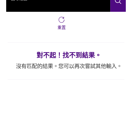
搜
重置
對不起！找不到結果。
沒有匹配的結果。您可以再次嘗試其他輸入。