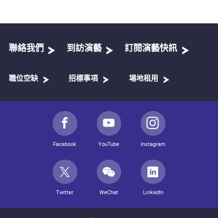
聯絡我們
到訪演藝
訂閱演藝快訊
職位空缺
招標事項
場地租用
Facebook
YouTube
Instagram
Twitter
WeChat
LinkedIn