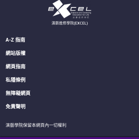
演藝進修學院(EXCEL)
A-Z 指南
網站版權
網頁指南
私隱條例
無障礙網頁
免責聲明
演藝學院保留本網頁內一切權利